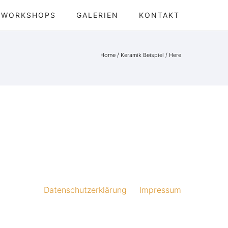
WORKSHOPS
GALERIEN
KONTAKT
Home
/
Keramik Beispiel
/ Here
Datenschutzerklärung
Impressum