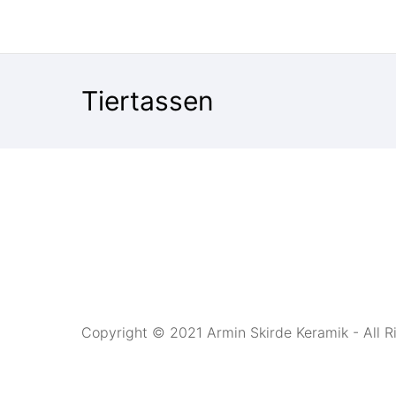
Tiertassen
Copyright © 2021 Armin Skirde Keramik - All R