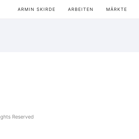
ARMIN SKIRDE
ARBEITEN
MÄRKTE
ights Reserved