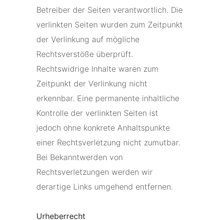
Betreiber der Seiten verantwortlich. Die
verlinkten Seiten wurden zum Zeitpunkt
der Verlinkung auf mögliche
Rechtsverstöße überprüft.
Rechtswidrige Inhalte waren zum
Zeitpunkt der Verlinkung nicht
erkennbar. Eine permanente inhaltliche
Kontrolle der verlinkten Seiten ist
jedoch ohne konkrete Anhaltspunkte
einer Rechtsverletzung nicht zumutbar.
Bei Bekanntwerden von
Rechtsverletzungen werden wir
derartige Links umgehend entfernen.
Urheberrecht