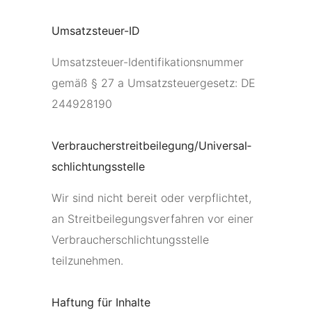
Umsatzsteuer-ID
Umsatzsteuer-Identifikationsnummer
gemäß § 27 a Umsatzsteuergesetz: DE
244928190
Verbraucher­streit­beilegung/Universal­
schlichtungs­stelle
Wir sind nicht bereit oder verpflichtet,
an Streitbeilegungsverfahren vor einer
Verbraucherschlichtungsstelle
teilzunehmen.
Haftung für Inhalte