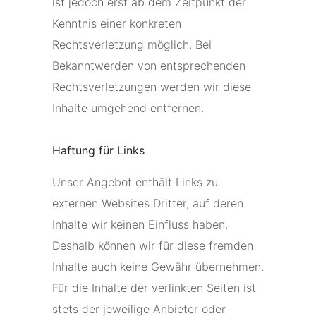
ist jedoch erst ab dem Zeitpunkt der
Kenntnis einer konkreten
Rechtsverletzung möglich. Bei
Bekanntwerden von entsprechenden
Rechtsverletzungen werden wir diese
Inhalte umgehend entfernen.
Haftung für Links
Unser Angebot enthält Links zu
externen Websites Dritter, auf deren
Inhalte wir keinen Einfluss haben.
Deshalb können wir für diese fremden
Inhalte auch keine Gewähr übernehmen.
Für die Inhalte der verlinkten Seiten ist
stets der jeweilige Anbieter oder