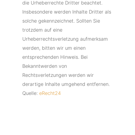
die Urheberrechte Dritter beachtet.
Insbesondere werden Inhalte Dritter als
solche gekennzeichnet. Sollten Sie
trotzdem auf eine
Urheberrechtsverletzung aufmerksam
werden, bitten wir um einen
entsprechenden Hinweis. Bei
Bekanntwerden von
Rechtsverletzungen werden wir
derartige Inhalte umgehend entfernen.
Quelle:
eRecht24