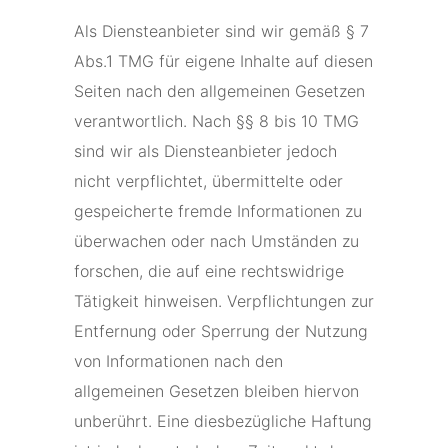
Als Diensteanbieter sind wir gemäß § 7
Abs.1 TMG für eigene Inhalte auf diesen
Seiten nach den allgemeinen Gesetzen
verantwortlich. Nach §§ 8 bis 10 TMG
sind wir als Diensteanbieter jedoch
nicht verpflichtet, übermittelte oder
gespeicherte fremde Informationen zu
überwachen oder nach Umständen zu
forschen, die auf eine rechtswidrige
Tätigkeit hinweisen. Verpflichtungen zur
Entfernung oder Sperrung der Nutzung
von Informationen nach den
allgemeinen Gesetzen bleiben hiervon
unberührt. Eine diesbezügliche Haftung