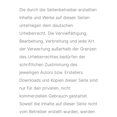
Die durch die Seitenbetreiber erstellten
Inhalte und Werke auf diesen Seiten
unterliegen dem deutschen
Urheberrecht. Die Vervielfältigung,
Bearbeitung, Verbreitung und jede Art
der Verwertung außerhalb der Grenzen
des Urheberrechtes bedürfen der
schriftlichen Zustimmung des
jeweiligen Autors bzw. Erstellers.
Downloads und Kopien dieser Seite sind
nur für den privaten, nicht
kommerziellen Gebrauch gestattet.
Soweit die Inhalte auf dieser Seite nicht
vom Betreiber erstellt wurden, werden