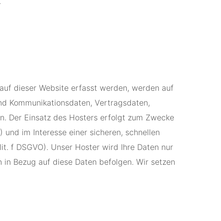
.
 auf dieser Website erfasst werden, werden auf
und Kommunikationsdaten, Vertragsdaten,
ln. Der Einsatz des Hosters erfolgt zum Zwecke
 und im Interesse einer sicheren, schnellen
lit. f DSGVO). Unser Hoster wird Ihre Daten nur
en in Bezug auf diese Daten befolgen. Wir setzen