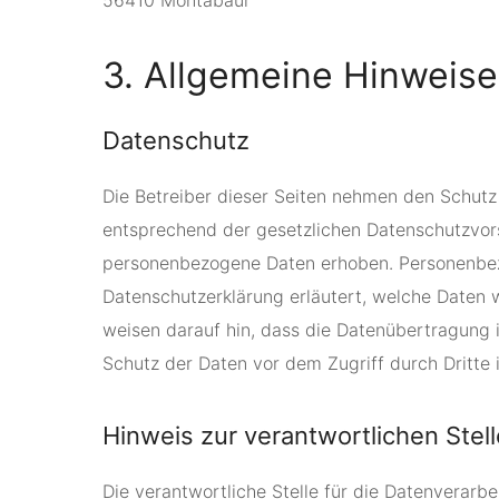
56410 Montabaur
3. Allgemeine Hinweise 
Datenschutz
Die Betreiber dieser Seiten nehmen den Schutz
entsprechend der gesetzlichen Datenschutzvor
personenbezogene Daten erhoben. Personenbezog
Datenschutzerklärung erläutert, welche Daten 
weisen darauf hin, dass die Datenübertragung i
Schutz der Daten vor dem Zugriff durch Dritte i
Hinweis zur verantwortlichen Stell
Die verantwortliche Stelle für die Datenverarbe