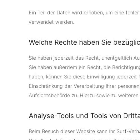
Ein Teil der Daten wird erhoben, um eine fehle
verwendet werden.
Welche Rechte haben Sie bezüglic
Sie haben jederzeit das Recht, unentgeltlich 
Sie haben außerdem ein Recht, die Berichtigung
haben, können Sie diese Einwilligung jederzei
Einschränkung der Verarbeitung Ihrer personen
Aufsichtsbehörde zu. Hierzu sowie zu weitere
Analyse-Tools und Tools von Dritt­
Beim Besuch dieser Website kann Ihr Surf-Ver