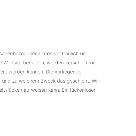
ersonenbezogenen Daten vertraulich und
se Website benutzen, werden verschiedene
ert werden können. Die vorliegende
wie und zu welchem Zweck das geschieht. Wir
eitslücken aufweisen kann. Ein lückenloser