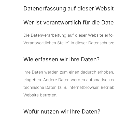
Datenerfassung auf dieser Websi
Wer ist verantwortlich für die Da
Die Datenverarbeitung auf dieser Website erfo
Verantwortlichen Stelle“ in dieser Datenschutz
Wie erfassen wir Ihre Daten?
Ihre Daten werden zum einen dadurch erhoben, da
eingeben. Andere Daten werden automatisch ode
technische Daten (z. B. Internetbrowser, Betri
Website betreten.
Wofür nutzen wir Ihre Daten?