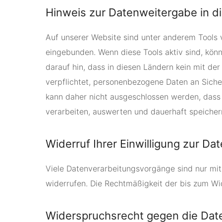
Hinweis zur Datenweitergabe in di
Auf unserer Website sind unter anderem Tools 
eingebunden. Wenn diese Tools aktiv sind, kön
darauf hin, dass in diesen Ländern kein mit d
verpflichtet, personenbezogene Daten an Siche
kann daher nicht ausgeschlossen werden, dass
verarbeiten, auswerten und dauerhaft speichern
Widerruf Ihrer Einwilligung zur Da
Viele Datenverarbeitungsvorgänge sind nur mit I
widerrufen. Die Rechtmäßigkeit der bis zum Wi
Widerspruchsrecht gegen die Date