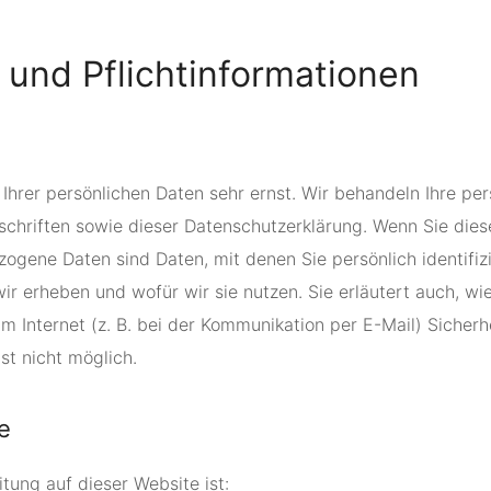
und Pflicht­informationen
 Ihrer persönlichen Daten sehr ernst. Wir behandeln Ihre p
schriften sowie dieser Datenschutzerklärung. Wenn Sie die
ene Daten sind Daten, mit denen Sie persönlich identifizi
wir erheben und wofür wir sie nutzen. Sie erläutert auch, 
m Internet (z. B. bei der Kommunikation per E-Mail) Sicherh
st nicht möglich.
e
itung auf dieser Website ist: