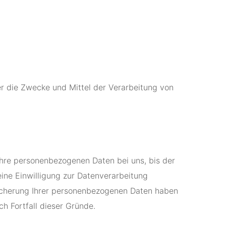
ber die Zwecke und Mittel der Verarbeitung von
Ihre personenbezogenen Daten bei uns, bis der
ine Einwilligung zur Datenverarbeitung
peicherung Ihrer personenbezogenen Daten haben
ch Fortfall dieser Gründe.