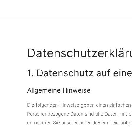
Datenschutz­erklä
1. Datenschutz auf eine
Allgemeine Hinweise
Die folgenden Hinweise geben einen einfachen
Personenbezogene Daten sind alle Daten, mit d
entnehmen Sie unserer unter diesem Text aufg