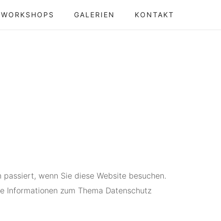
WORKSHOPS
GALERIEN
KONTAKT
 passiert, wenn Sie diese Website besuchen.
iche Informationen zum Thema Datenschutz