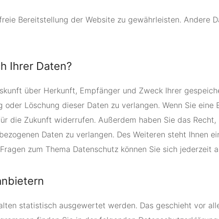
rfreie Bereitstellung der Website zu gewährleisten. Andere 
h Ihrer Daten?
Auskunft über Herkunft, Empfänger und Zweck Ihrer gespeic
 oder Löschung dieser Daten zu verlangen. Wenn Sie eine Ei
t für die Zukunft widerrufen. Außerdem haben Sie das Rech
bezogenen Daten zu verlangen. Des Weiteren steht Ihnen e
n Fragen zum Thema Datenschutz können Sie sich jederzeit 
anbietern
halten statistisch ausgewertet werden. Das geschieht vor 