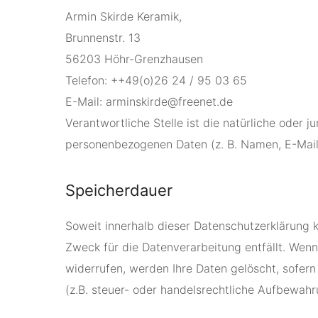
Armin Skirde Keramik,
Brunnenstr. 13
56203 Höhr-Grenzhausen
Telefon:
++49(o)26 24 / 95 03 65
E-Mail: arminskirde@freenet.de
Verantwortliche Stelle ist die natürliche oder 
personenbezogenen Daten (z. B. Namen, E-Mail-
Speicherdauer
Soweit innerhalb dieser Datenschutzerklärung 
Zweck für die Datenverarbeitung entfällt. Wen
widerrufen, werden Ihre Daten gelöscht, sofer
(z.B. steuer- oder handelsrechtliche Aufbewahru