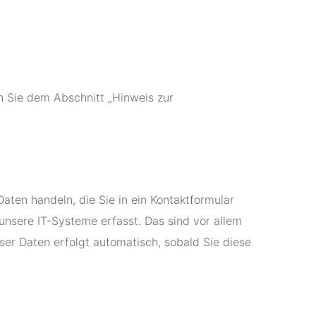
n Sie dem Abschnitt „Hinweis zur
aten handeln, die Sie in ein Kontaktformular
nsere IT-Systeme erfasst. Das sind vor allem
ser Daten erfolgt automatisch, sobald Sie diese