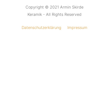
Copyright © 2021 Armin Skirde
Keramik - All Rights Reserved
Datenschutzerklärung
Impressum