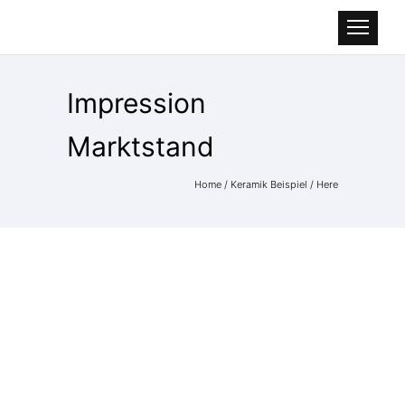
Impression
Marktstand
Home
/
Keramik Beispiel
/ Here