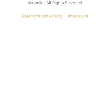
Keramik - All Rights Reserved
Datenschutzerklärung
Impressum