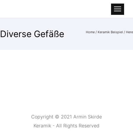
Diverse Gefäße
Home
/
Keramik Beispiel
/ Here
Copyright © 2021 Armin Skirde
Keramik - All Rights Reserved