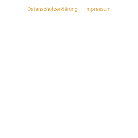
Datenschutzerklärung
Impressum