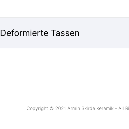
Deformierte Tassen
Copyright © 2021 Armin Skirde Keramik - All R