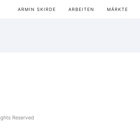
ARMIN SKIRDE
ARBEITEN
MÄRKTE
ights Reserved