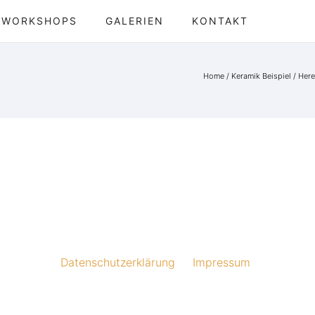
WORKSHOPS
GALERIEN
KONTAKT
Home
/
Keramik Beispiel
/ Here
Datenschutzerklärung
Impressum