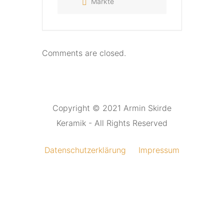
Märkte
Comments are closed.
Copyright © 2021 Armin Skirde
Keramik - All Rights Reserved
Datenschutzerklärung
Impressum