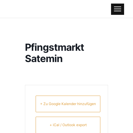
Pfingstmarkt
Satemin
+ Zu Google Kalender hinzufügen
+ iCal / Outlook export