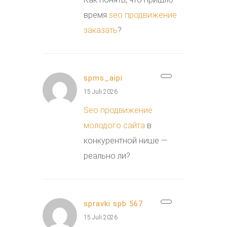
время
seo продвижение
заказать
?
spms_aipi
15 Juli 2026
Seo продвижение
молодого сайта
в
конкурентной нише —
реально ли?
spravki spb 567
15 Juli 2026