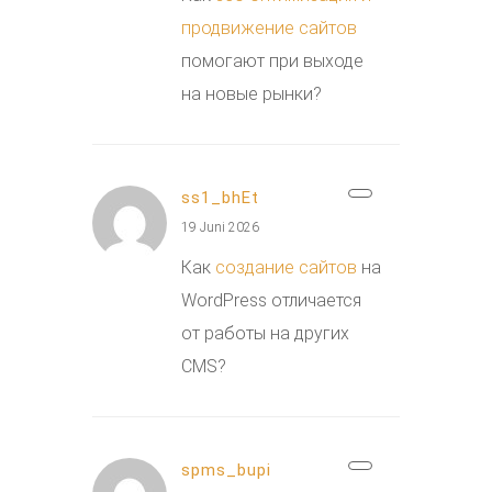
продвижение сайтов
помогают при выходе
на новые рынки?
ss1_bhEt
19 Juni 2026
Как
создание сайтов
на
WordPress отличается
от работы на других
CMS?
spms_bupi