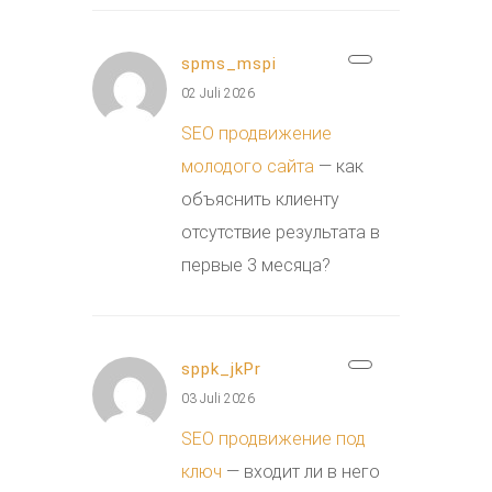
spms_mspi
02 Juli 2026
SEO продвижение
молодого сайта
— как
объяснить клиенту
отсутствие результата в
первые 3 месяца?
sppk_jkPr
03 Juli 2026
SEO продвижение под
ключ
— входит ли в него