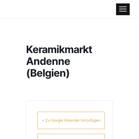
Keramikmarkt
Andenne
(Belgien)
+ Zu Google Kalender hinzufügen