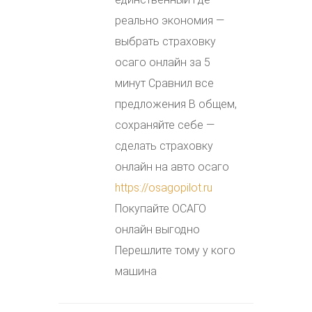
реально экономия —
выбрать страховку
осаго онлайн за 5
минут Сравнил все
предложения В общем,
сохраняйте себе —
сделать страховку
онлайн на авто осаго
https://osagopilot.ru
Покупайте ОСАГО
онлайн выгодно
Перешлите тому у кого
машина