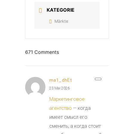
KATEGORIE
Märkte
671 Comments
ma1_dhEt
23 Mai 2026
Маркетинговое
агентство
— когда
имеет смысл его
сменить, а когда стоит