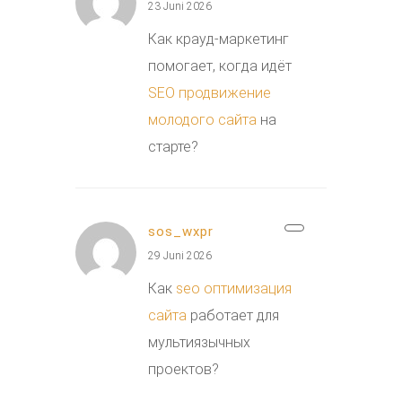
23 Juni 2026
Как крауд-маркетинг
помогает, когда идёт
SEO продвижение
молодого сайта
на
старте?
sos_wxpr
29 Juni 2026
Как
seo оптимизация
сайта
работает для
мультиязычных
проектов?