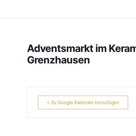
Adventsmarkt im Kera
Grenzhausen
+ Zu Google Kalender hinzufügen