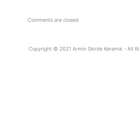
Comments are closed.
Copyright © 2021 Armin Skirde Keramik - All R