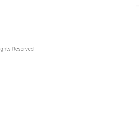
ights Reserved